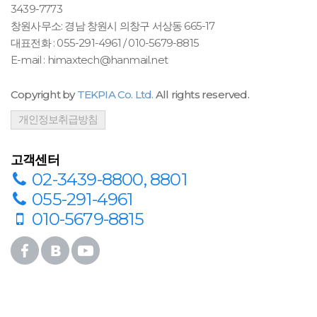
최신형 모델 출시 HMX2000 산업용 내시경
2021-05-18
3439-7773
창원사무소: 경남 창원시 의창구 서상동 665-17
대표전화 : 055-291-4961 / 010-5679-8815
E-mail : himaxtech@hanmail.net
Copyright by
TEKPIA Co. Ltd.
All rights reserved.
개인정보취급방침
고객센터
02-3439-8800, 8801
055-291-4961
010-5679-8815