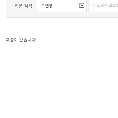
제품 검색
제품이 없습니다.
최신형 모델 출시 HMX2000 산업용 